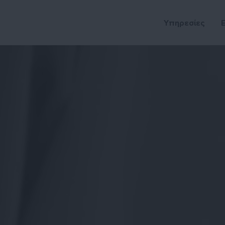
Υπηρεσίες