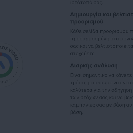
ιστότοπό σας.
Δημιουργία και βελτισ
προορισμού
Κάθε σελίδα προορισμού π
προσαρμοσμένη στα μοναδ
σας και να βελτιστοποιείται
στοχεύετε.
Διαρκής ανάλυση
Είναι σημαντικό να κάνετε
τρόπο, μπορούμε να εντοπ
καλύτερα για την οδήγηση
των στόχων σας και να βε
καμπάνιες σας με βάση αυ
βάση.