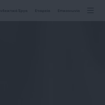
Ενδεικτικά Έργα
Εταιρεία
Επικοινωνία