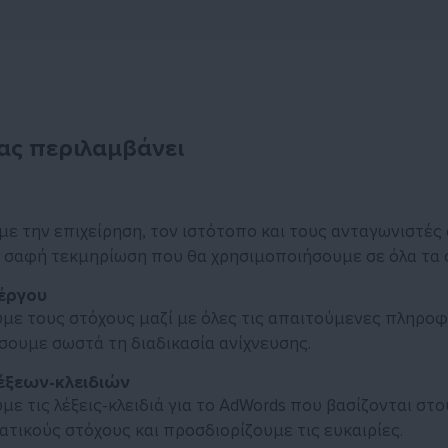
ας περιλαμβάνει
ε την επιχείρηση, τον ιστότοπο και τους ανταγωνιστές
 σαφή τεκμηρίωση που θα χρησιμοποιήσουμε σε όλα τα σ
έργου
με τους στόχους μαζί με όλες τις απαιτούμενες πληροφ
ουμε σωστά τη διαδικασία ανίχνευσης.
έξεων-κλειδιών
με τις λέξεις-κλειδιά για το AdWords που βασίζονται στο
ατικούς στόχους και προσδιορίζουμε τις ευκαιρίες.